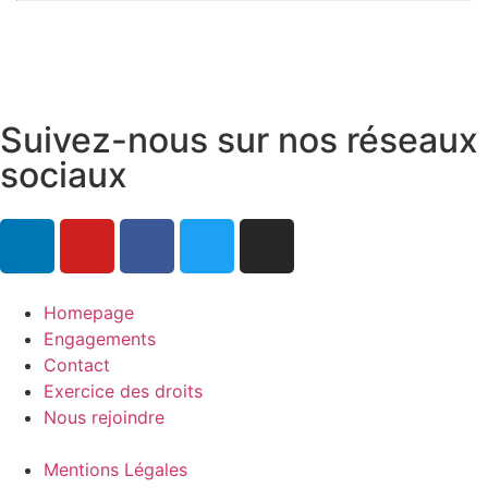
Suivez-nous sur nos réseaux
sociaux
Homepage
Engagements
Contact
Exercice des droits
Nous rejoindre
Mentions Légales