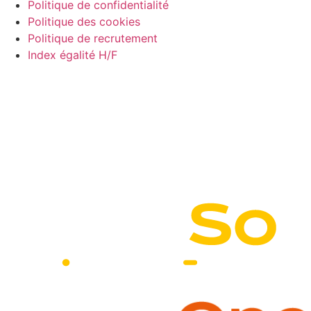
Politique de confidentialité
Politique des cookies
Politique de recrutement
Index égalité H/F