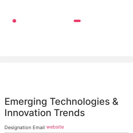
Emerging Technologies &
Innovation Trends
website
Designation
Email