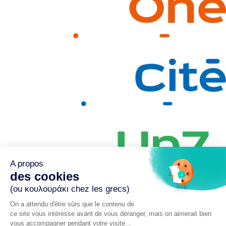
A propos
des cookies
(ou κουλουράκι chez les grecs)
On a attendu d'être sûrs que le contenu de
ce site vous intéresse avant de vous déranger, mais on aimerait bien
Paris – Lyon – Bordeaux – Rennes – Nantes – Chambéry –
vous accompagner pendant votre visite...