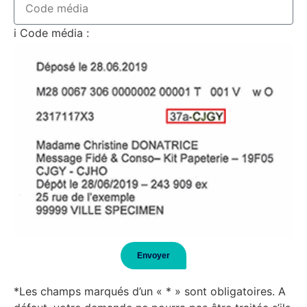
i
Code média :
Envoyer
*Les champs marqués d’un « * » sont obligatoires. A