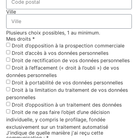
Ville
Plusieurs choix possibles, 1 au minimum.
Mes droits
*
Droit d’opposition à la prospection commerciale
Droit d’accès à vos données personnelles
Droit de rectification de vos données personnelles
Droit à l’effacement (« droit à l’oubli ») de vos
données personnelles
Droit à portabilité de vos données personnelles
Droit à la limitation du traitement de vos données
personnelles
Droit d’opposition à un traitement des données
Droit de ne pas faire l’objet d’une décision
individuelle, y compris le profilage, fondée
exclusivement sur un traitement automatisé
J'indique de quelle manière j'ai reçu cette
communication :
*