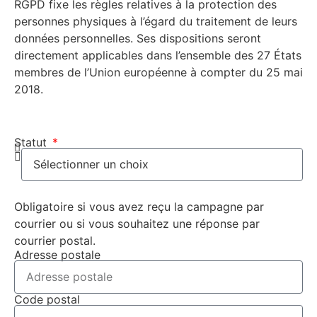
RGPD fixe les règles relatives à la protection des
personnes physiques à l’égard du traitement de leurs
données personnelles. Ses dispositions seront
directement applicables dans l’ensemble des 27 États
membres de l’Union européenne à compter du 25 mai
2018.
Statut
Obligatoire si vous avez reçu la campagne par
courrier ou si vous souhaitez une réponse par
courrier postal.
Adresse postale
Code postal