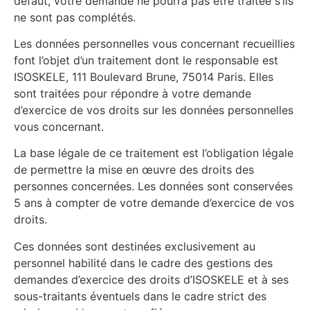
défaut, votre demande ne pourra pas être traitée s’ils
ne sont pas complétés.
Les données personnelles vous concernant recueillies
font l’objet d’un traitement dont le responsable est
ISOSKELE, 111 Boulevard Brune, 75014 Paris. Elles
sont traitées pour répondre à votre demande
d’exercice de vos droits sur les données personnelles
vous concernant.
La base légale de ce traitement est l’obligation légale
de permettre la mise en œuvre des droits des
personnes concernées. Les données sont conservées
5 ans à compter de votre demande d’exercice de vos
droits.
Ces données sont destinées exclusivement au
personnel habilité dans le cadre des gestions des
demandes d’exercice des droits d’ISOSKELE et à ses
sous-traitants éventuels dans le cadre strict des