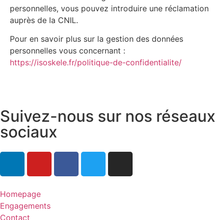
personnelles, vous pouvez introduire une réclamation
auprès de la CNIL.
Pour en savoir plus sur la gestion des données
personnelles vous concernant :
https://isoskele.fr/politique-de-confidentialite/
Suivez-nous sur nos réseaux
sociaux
Homepage
Engagements
Contact