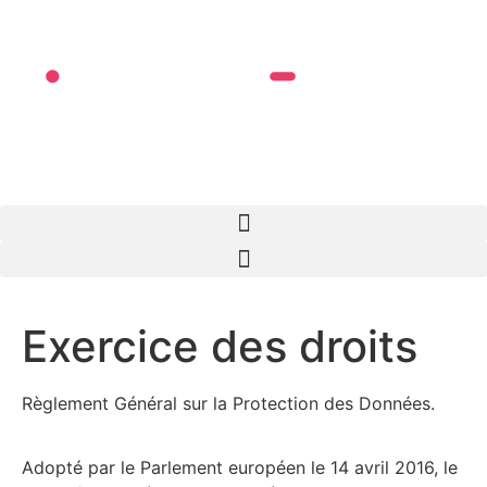
Exercice des droits
Règlement Général sur la Protection des Données.
Adopté par le Parlement européen le 14 avril 2016, le