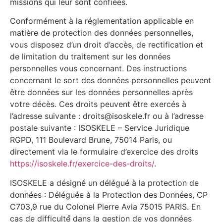
missions qui leur sont confiées.
Conformément à la réglementation applicable en
matière de protection des données personnelles,
vous disposez d’un droit d’accès, de rectification et
de limitation du traitement sur les données
personnelles vous concernant. Des instructions
concernant le sort des données personnelles peuvent
être données sur les données personnelles après
votre décès. Ces droits peuvent être exercés à
l’adresse suivante : droits@isoskele.fr ou à l’adresse
postale suivante : ISOSKELE – Service Juridique
RGPD, 111 Boulevard Brune, 75014 Paris, ou
directement via le formulaire d’exercice des droits
https://isoskele.fr/exercice-des-droits/
.
ISOSKELE a désigné un délégué à la protection de
données : Déléguée à la Protection des Données, CP
C703,9 rue du Colonel Pierre Avia 75015 PARIS. En
cas de difficulté́ dans la gestion de vos données