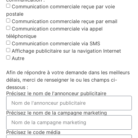
Communication commerciale reçue par voie
postale
Communication commerciale reçue par email
Communication commerciale via appel
téléphonique
Communication commerciale via SMS
Affichage publicitaire sur la navigation Internet
Autre
Afin de répondre à votre demande dans les meilleurs
délais, merci de renseigner le ou les champs ci-
dessous :
Précisez le nom de l'annonceur publicitaire
Précisez le nom de la campagne marketing
Précisez le code média