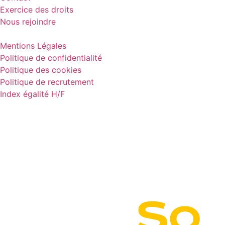
Exercice des droits
Nous rejoindre
Mentions Légales
Politique de confidentialité
Politique des cookies
Politique de recrutement
Index égalité H/F