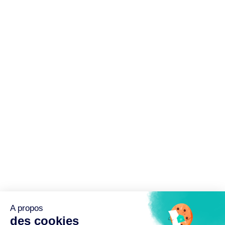
A propos
des cookies