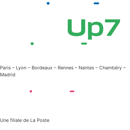
Paris – Lyon – Bordeaux – Rennes – Nantes – Chambéry –
Madrid
Une filiale de La Poste