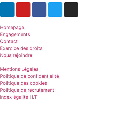
Homepage
Engagements
Contact
Exercice des droits
Nous rejoindre
Mentions Légales
Politique de confidentialité
Politique des cookies
Politique de recrutement
Index égalité H/F