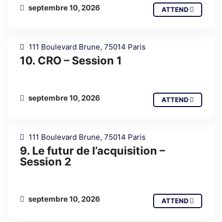
septembre 10, 2026
ATTEND
111 Boulevard Brune, 75014 Paris
10. CRO – Session 1
septembre 10, 2026
ATTEND
111 Boulevard Brune, 75014 Paris
9. Le futur de l’acquisition –
Session 2
septembre 10, 2026
ATTEND