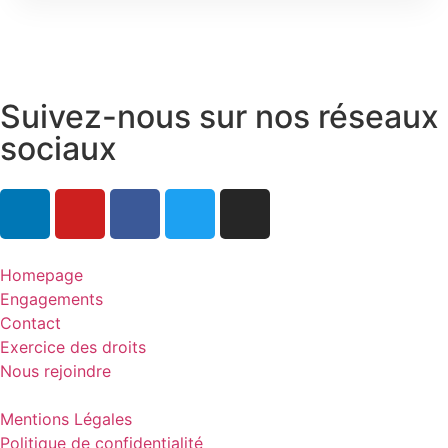
Suivez-nous sur nos réseaux
sociaux
Homepage
Engagements
Contact
Exercice des droits
Nous rejoindre
Mentions Légales
Politique de confidentialité