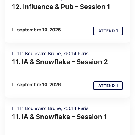
12. Influence & Pub – Session 1
septembre 10, 2026
ATTEND
111 Boulevard Brune, 75014 Paris
11. IA & Snowflake – Session 2
septembre 10, 2026
ATTEND
111 Boulevard Brune, 75014 Paris
11. IA & Snowflake – Session 1