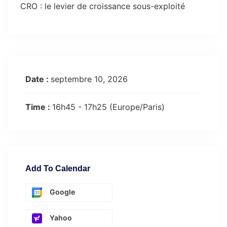
CRO : le levier de croissance sous-exploité
Date :
septembre 10, 2026
Time :
16h45 - 17h25
(Europe/Paris)
Add To Calendar
Google
Yahoo