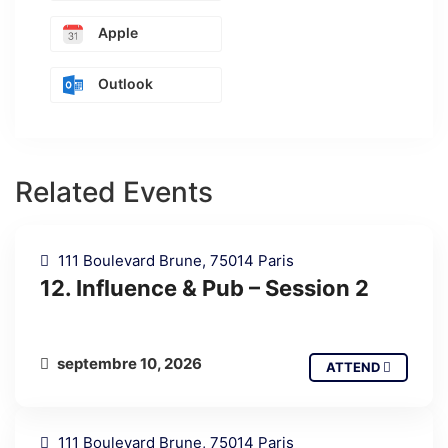
Apple
Outlook
Related Events
111 Boulevard Brune, 75014 Paris
12. Influence & Pub – Session 2
septembre 10, 2026
ATTEND
111 Boulevard Brune, 75014 Paris