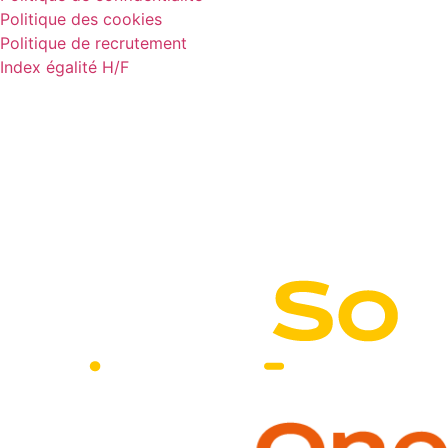
Politique des cookies
Politique de recrutement
Index égalité H/F