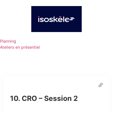
Planning
Ateliers en présentiel
10. CRO – Session 2