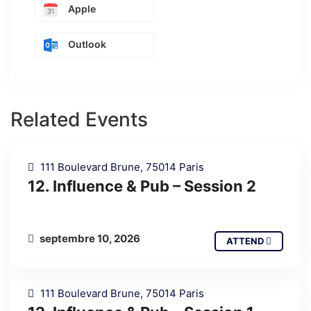
Apple
Outlook
Related Events
111 Boulevard Brune, 75014 Paris
12. Influence & Pub – Session 2
septembre 10, 2026
ATTEND
111 Boulevard Brune, 75014 Paris