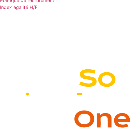
Politique de recrutement
Index égalité H/F