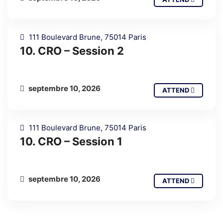
111 Boulevard Brune, 75014 Paris
10. CRO – Session 2
septembre 10, 2026
ATTEND
111 Boulevard Brune, 75014 Paris
10. CRO – Session 1
septembre 10, 2026
ATTEND