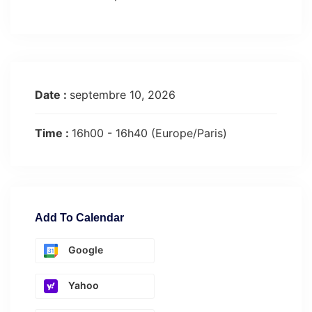
Date :
septembre 10, 2026
Time :
16h00 - 16h40
(Europe/Paris)
Add To Calendar
Google
Yahoo