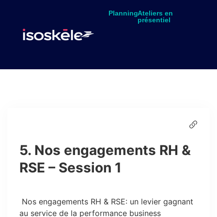
Planning
Ateliers en
présentiel
5. Nos engagements RH &
RSE – Session 1
Nos engagements RH & RSE: un levier gagnant
au service de la performance business