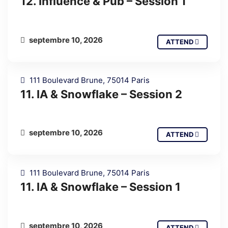
12. Influence & Pub – Session 1
septembre 10, 2026
ATTEND
111 Boulevard Brune, 75014 Paris
11. IA & Snowflake – Session 2
septembre 10, 2026
ATTEND
111 Boulevard Brune, 75014 Paris
11. IA & Snowflake – Session 1
septembre 10, 2026
ATTEND