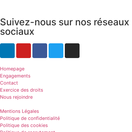
Suivez-nous sur nos réseaux
sociaux
Homepage
Engagements
Contact
Exercice des droits
Nous rejoindre
Mentions Légales
Politique de confidentialité
Politique des cookies