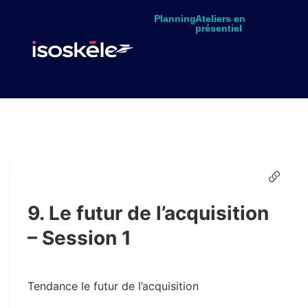
Planning
Ateliers en
présentiel
9. Le futur de l’acquisition
– Session 1
Tendance le futur de l’acquisition