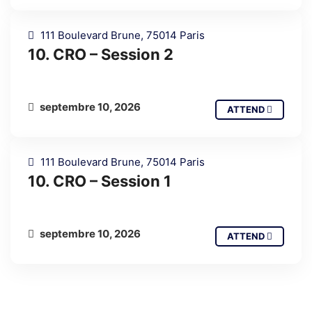
111 Boulevard Brune, 75014 Paris
10. CRO – Session 2
septembre 10, 2026
ATTEND
111 Boulevard Brune, 75014 Paris
10. CRO – Session 1
septembre 10, 2026
ATTEND