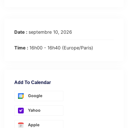
Date :
septembre 10, 2026
Time :
16h00 - 16h40
(Europe/Paris)
Add To Calendar
Google
Yahoo
Apple