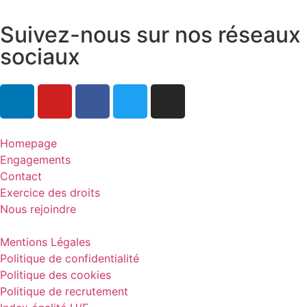
Suivez-nous sur nos réseaux
sociaux
Homepage
Engagements
Contact
Exercice des droits
Nous rejoindre
Mentions Légales
Politique de confidentialité
Politique des cookies
Politique de recrutement