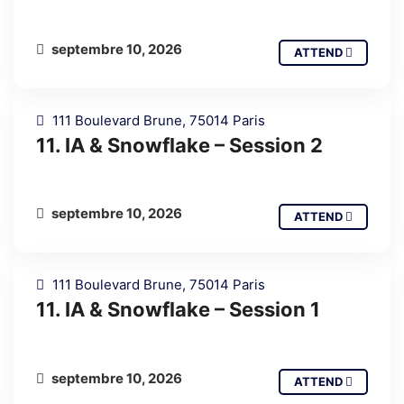
septembre 10, 2026
ATTEND
111 Boulevard Brune, 75014 Paris
11. IA & Snowflake – Session 2
septembre 10, 2026
ATTEND
111 Boulevard Brune, 75014 Paris
11. IA & Snowflake – Session 1
septembre 10, 2026
ATTEND